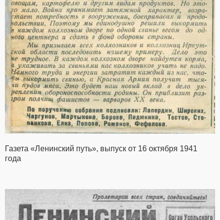
Газета «Ленинский путь», выпуск от 16 октября 1941
года