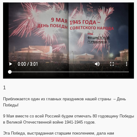
1
Приближается один из главных праздников нашей страны – День
Победы!
9 Мая вместе со всей Россией будем отмечать 80 годовщину Победы
в Великой Отечественной войне 1941-1945 годов.
Эта Победа, выстраданная старшим поколением, дала нам