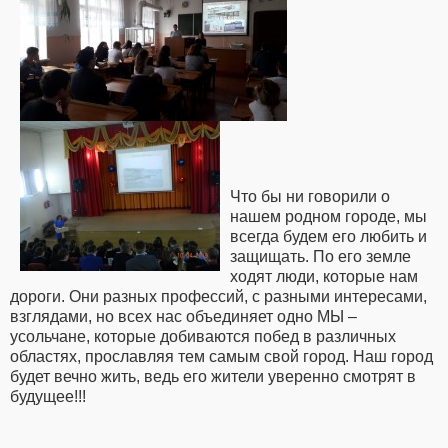
Что бы ни говорили о
нашем родном городе, мы
всегда будем его любить и
защищать. По его земле
ходят люди, которые нам
дороги. Они разных профессий, с разными интересами,
взглядами, но всех нас объединяет одно МЫ –
усольчане, которые добиваются побед в различных
областях, прославляя тем самым свой город. Наш город
будет вечно жить, ведь его жители уверенно смотрят в
будущее!!!