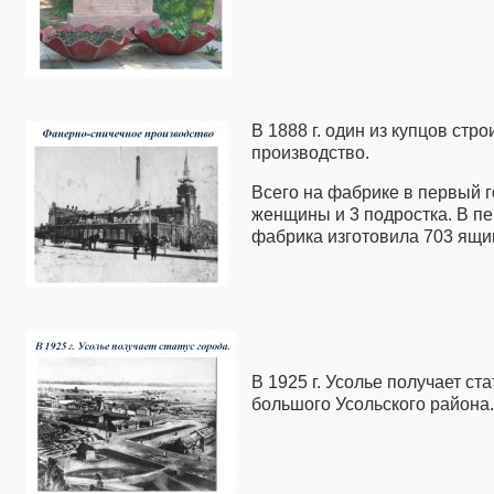
В 1888 г. один из купцов стр
производство.
Всего на фабрике в первый г
женщины и 3 подростка. В п
фабрика изготовила 703 ящик
В 1925 г. Усолье получает ст
большого Усольского района.