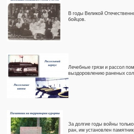
В годы Великой Отечественн
бойцов.
Лечебные грязи и рассол по
выздоровлению раненых сол
За долгие годы войны только
ран, им установлен памятник