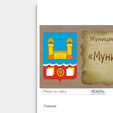
Поиск
ИСКАТЬ
по
сайту
Главная