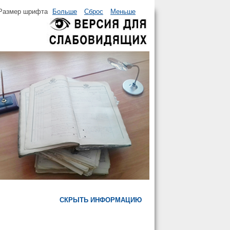
Размер шрифта
Больше
Сброс
Меньше
СКРЫТЬ ИНФОРМАЦИЮ